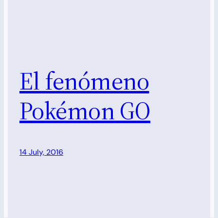
El fenómeno
Pokémon GO
14 July, 2016