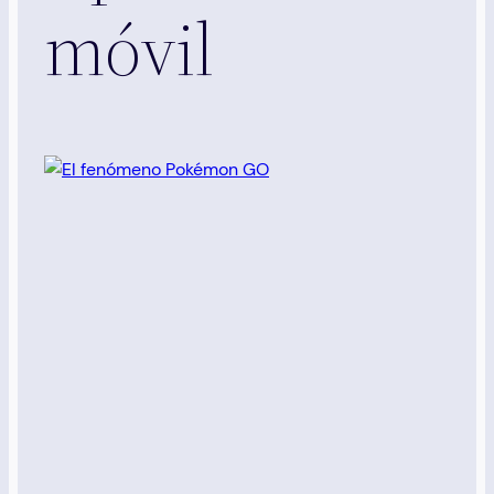
móvil