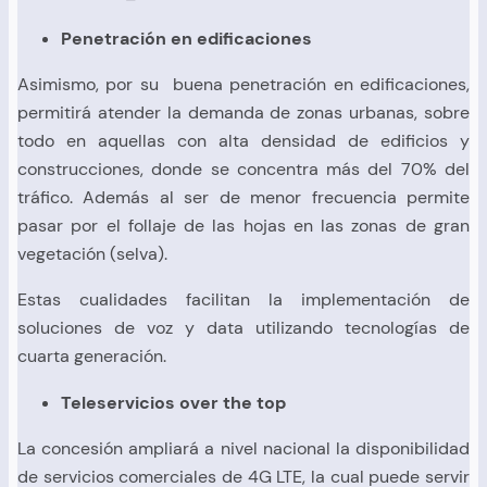
Penetración en edificaciones
Asimismo, por su buena penetración en edificaciones,
permitirá atender la demanda de zonas urbanas, sobre
todo en aquellas con alta densidad de edificios y
construcciones, donde se concentra más del 70% del
tráfico. Además al ser de menor frecuencia permite
pasar por el follaje de las hojas en las zonas de gran
vegetación (selva).
Estas cualidades facilitan la implementación de
soluciones de voz y data utilizando tecnologías de
cuarta generación.
Teleservicios over the top
La concesión ampliará a nivel nacional la disponibilidad
de servicios comerciales de 4G LTE, la cual puede servir