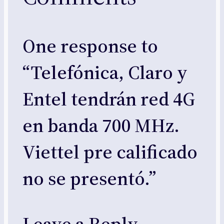
One response to
“Telefónica, Claro y
Entel tendrán red 4G
en banda 700 MHz.
Viettel pre calificado
no se presentó.”
Leave a Reply