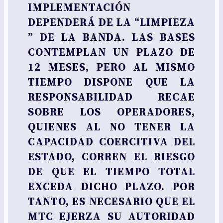
IMPLEMENTACIÓN
DEPENDERÁ DE LA “LIMPIEZA
” DE LA BANDA. LAS BASES
CONTEMPLAN UN PLAZO DE
12 MESES, PERO AL MISMO
TIEMPO DISPONE QUE LA
RESPONSABILIDAD RECAE
SOBRE LOS OPERADORES,
QUIENES AL NO TENER LA
CAPACIDAD COERCITIVA DEL
ESTADO, CORREN EL RIESGO
DE QUE EL TIEMPO TOTAL
EXCEDA DICHO PLAZO. POR
TANTO, ES NECESARIO QUE EL
MTC EJERZA SU AUTORIDAD