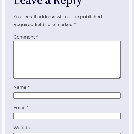
Your email address will not be published.
Required fields are marked
*
Comment
*
Name
*
Email
*
Website