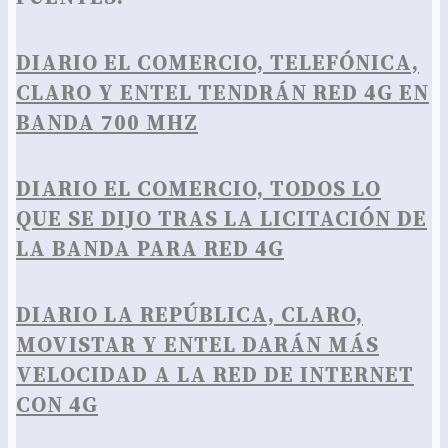
DIARIO EL COM
ERCIO, TELEFÓNICA,
CLARO Y ENTEL TENDRÁN RED 4G EN
BANDA 700 MHZ
DIARIO EL COMERCIO, TODOS LO
QUE SE DIJO TRAS LA LICITACIÓN DE
LA BANDA PARA RED 4G
DIARIO LA REPÚBLICA, CLARO,
MOVISTAR Y ENTEL DARÁN MÁS
VELOCIDAD A LA RED DE INTERNET
CON 4G