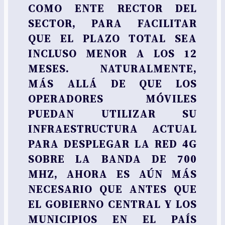
COMO ENTE RECTOR DEL
SECTOR, PARA FACILITAR
QUE EL PLAZO TOTAL SEA
INCLUSO MENOR A LOS 12
MESES. NATURALMENTE,
MÁS ALLÁ DE QUE LOS
OPERADORES MÓVILES
PUEDAN UTILIZAR SU
INFRAESTRUCTURA ACTUAL
PARA DESPLEGAR LA RED 4G
SOBRE LA BANDA DE 700
MHZ, AHORA ES AÚN MÁS
NECESARIO QUE ANTES QUE
EL GOBIERNO CENTRAL Y LOS
MUNICIPIOS EN EL PAÍS