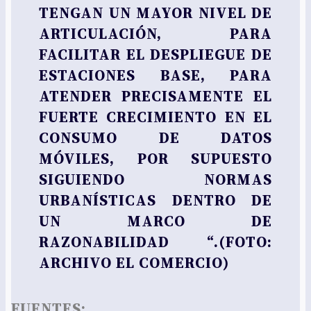
TENGAN UN MAYOR NIVEL DE
ARTICULACIÓN, PARA
FACILITAR EL DESPLIEGUE DE
ESTACIONES BASE, PARA
ATENDER PRECISAMENTE EL
FUERTE CRECIMIENTO EN EL
CONSUMO DE DATOS
MÓVILES, POR SUPUESTO
SIGUIENDO NORMAS
URBANÍSTICAS DENTRO DE
UN MARCO DE
RAZONABILIDAD “.(FOTO:
ARCHIVO EL COMERCIO)
FUENTES: