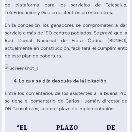
de plataforma para los servicios de Telesalud,
TeleEducación y Gobierno electrónico entre otros.
En la concesión, los ganadores se comprometen a dar
servicio a más de 190 centros poblados. Se prevé que la
Red Dorsal Nacional de Fibra Óptica (RDNFO),
actualmente en construcción, facilitará el cumplimiento
de este plan de cobertura.
4. Lo que se dijo después de la licitación
Entre los comentarios de los asistentes a la buena Pro,
se tiene el comentario de Carlos Huamán, director de
DN Consultores, sobre el plazo de implementación:
“EL PLAZO DE