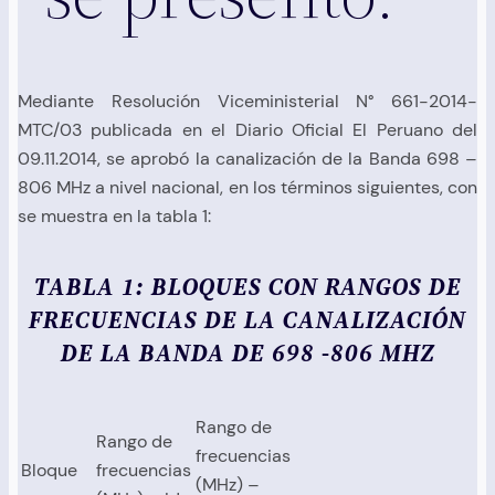
Mediante Resolución Viceministerial N° 661-2014-
MTC/03 publicada en el Diario Oficial El Peruano del
09.11.2014, se aprobó la canalización de la Banda 698 –
806 MHz a nivel nacional, en los términos siguientes, con
se muestra en la tabla 1:
TABLA 1: BLOQUES CON RANGOS DE
FRECUENCIAS DE LA CANALIZACIÓN
DE LA BANDA DE 698 -806 MHZ
Rango de
Rango de
frecuencias
Bloque
frecuencias
(MHz) –